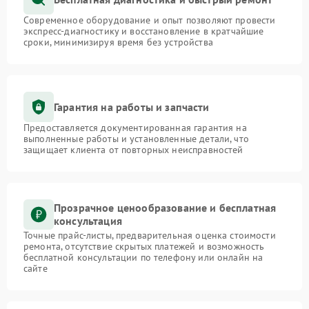
Современное оборудование и опыт позволяют провести
экспресс-диагностику и восстановление в кратчайшие
сроки, минимизируя время без устройства
Гарантия на работы и запчасти
Предоставляется документированная гарантия на
выполненные работы и установленные детали, что
защищает клиента от повторных неисправностей
Прозрачное ценообразование и бесплатная
консультация
Точные прайс-листы, предварительная оценка стоимости
ремонта, отсутствие скрытых платежей и возможность
бесплатной консультации по телефону или онлайн на
сайте