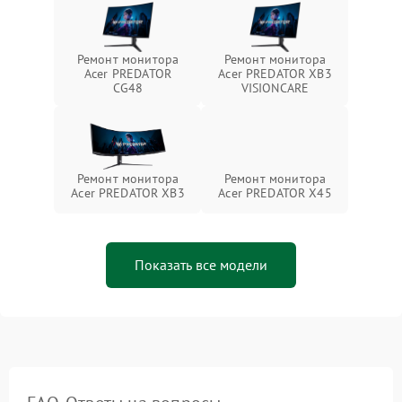
Ремонт монитора
Ремонт монитора
Acer PREDATOR
Acer PREDATOR XB3
CG48
VISIONCARE
Ремонт монитора
Ремонт монитора
Acer PREDATOR XB3
Acer PREDATOR X45
Показать все модели