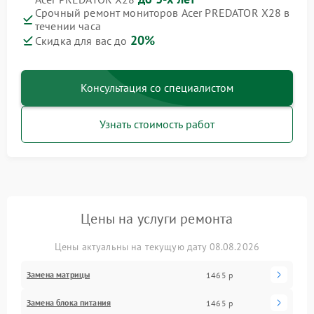
Срочный ремонт мониторов Acer PREDATOR X28 в
течении часа
20%
Скидка для вас до
Консультация со специалистом
Узнать стоимость работ
Цены на услуги ремонта
Цены актуальны на текущую дату 08.08.2026
Замена матрицы
1465 р
Замена блока питания
1465 р