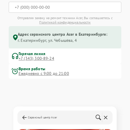
Отправляя заявку на ремонт техники Acer, Вы соглашаетесь с
Политикой конфиденциальности
Адрес сервисного центра Acer в Екатеринбурге:
г. Екатеринбург, ул. Чебышёва, 4
Горячая линия
+7 (343) 300-89-24
Время работы
Ежедневно с 9:00 до 21:00
Сервисный центр Acer