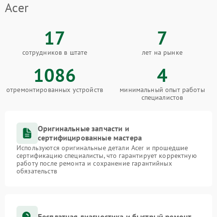
Acer
17
7
сотрудников в штате
лет на рынке
1086
4
отремонтированных устройств
минимальный опыт работы
специалистов
Оригинальные запчасти и
сертифицированные мастера
Используются оригинальные детали Acer и прошедшие
сертификацию специалисты, что гарантирует корректную
работу после ремонта и сохранение гарантийных
обязательств
Бесплатная диагностика и быстрый ремонт