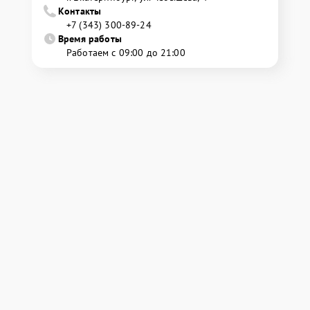
Контакты
+7 (343) 300-89-24
Время работы
Работаем с 09:00 до 21:00