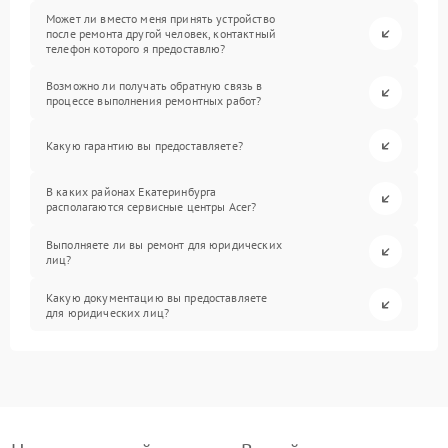
Может ли вместо меня принять устройство
после ремонта другой человек, контактный
телефон которого я предоставлю?
Возможно ли получать обратную связь в
процессе выполнения ремонтных работ?
Какую гарантию вы предоставляете?
В каких районах Екатеринбурга
располагаются сервисные центры Acer?
Выполняете ли вы ремонт для юридических
лиц?
Какую документацию вы предоставляете
для юридических лиц?