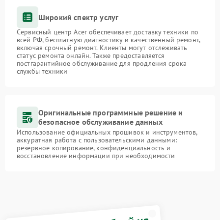
Широкий спектр услуг
Сервисный центр Acer обеспечивает доставку техники по
всей РФ, бесплатную диагностику и качественный ремонт,
включая срочный ремонт. Клиенты могут отслеживать
статус ремонта онлайн. Также предоставляется
постгарантийное обслуживание для продления срока
службы техники
Оригинальные программные решение и
безопасное обслуживание данных
Использование официальных прошивок и инструментов,
аккуратная работа с пользовательскими данными:
резервное копирование, конфиденциальность и
восстановление информации при необходимости