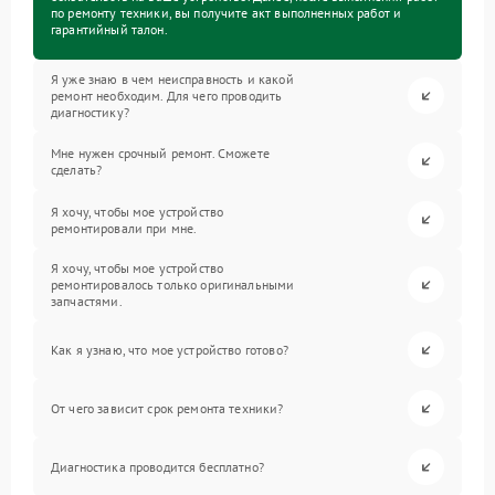
по ремонту техники, вы получите акт выполненных работ и
гарантийный талон.
Я уже знаю в чем неисправность и какой
ремонт необходим. Для чего проводить
диагностику?
Мне нужен срочный ремонт. Сможете
сделать?
Я хочу, чтобы мое устройство
ремонтировали при мне.
Я хочу, чтобы мое устройство
ремонтировалось только оригинальными
запчастями.
Как я узнаю, что мое устройство готово?
От чего зависит срок ремонта техники?
Диагностика проводится бесплатно?