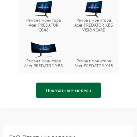
Ремонт монитора
Ремонт монитора
Acer PREDATOR
Acer PREDATOR XB3
CG48
VISIONCARE
Ремонт монитора
Ремонт монитора
Acer PREDATOR XB3
Acer PREDATOR X45
Показать все модели