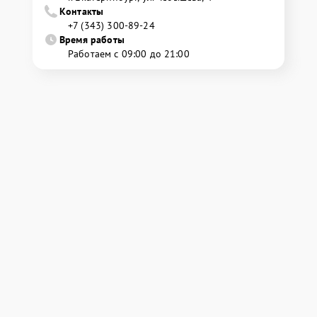
Контакты
+7 (343) 300-89-24
Время работы
Работаем с 09:00 до 21:00