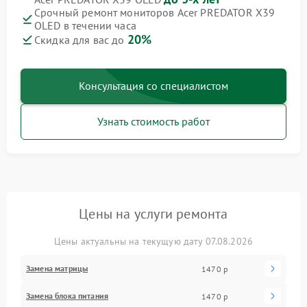
Срочный ремонт мониторов Acer PREDATOR X39
OLED в течении часа
20%
Скидка для вас до
Консультация со специалистом
Узнать стоимость работ
Цены на услуги ремонта
Цены актуальны на текущую дату 07.08.2026
Замена матрицы
1470 р
Замена блока питания
1470 р