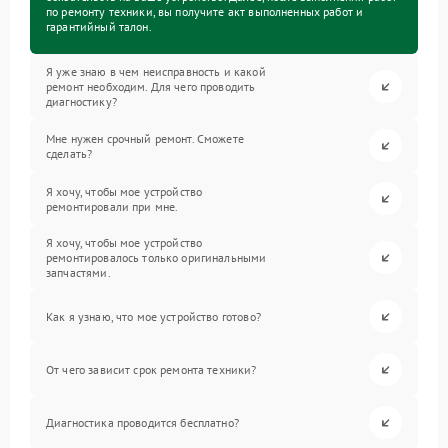
по ремонту техники, вы получите акт выполненных работ и
гарантийный талон.
Я уже знаю в чем неисправность и какой
ремонт необходим. Для чего проводить
диагностику?
Мне нужен срочный ремонт. Сможете
сделать?
Я хочу, чтобы мое устройство
ремонтировали при мне.
Я хочу, чтобы мое устройство
ремонтировалось только оригинальными
запчастями.
Как я узнаю, что мое устройство готово?
От чего зависит срок ремонта техники?
Диагностика проводится бесплатно?