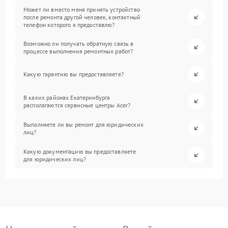
Может ли вместо меня принять устройство
после ремонта другой человек, контактный
телефон которого я предоставлю?
Возможно ли получать обратную связь в
процессе выполнения ремонтных работ?
Какую гарантию вы предоставляете?
В каких районах Екатеринбурга
располагаются сервисные центры Acer?
Выполняете ли вы ремонт для юридических
лиц?
Какую документацию вы предоставляете
для юридических лиц?