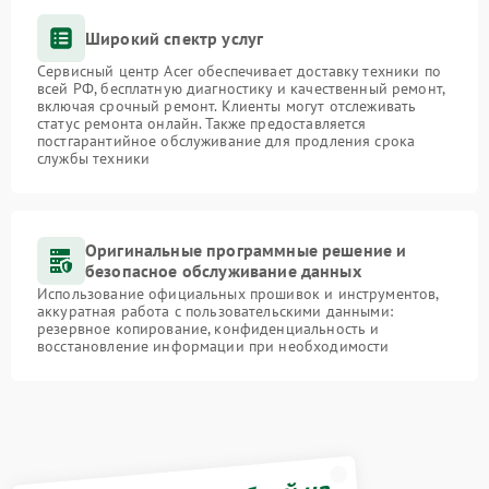
Широкий спектр услуг
Сервисный центр Acer обеспечивает доставку техники по
всей РФ, бесплатную диагностику и качественный ремонт,
включая срочный ремонт. Клиенты могут отслеживать
статус ремонта онлайн. Также предоставляется
постгарантийное обслуживание для продления срока
службы техники
Оригинальные программные решение и
безопасное обслуживание данных
Использование официальных прошивок и инструментов,
аккуратная работа с пользовательскими данными:
резервное копирование, конфиденциальность и
восстановление информации при необходимости