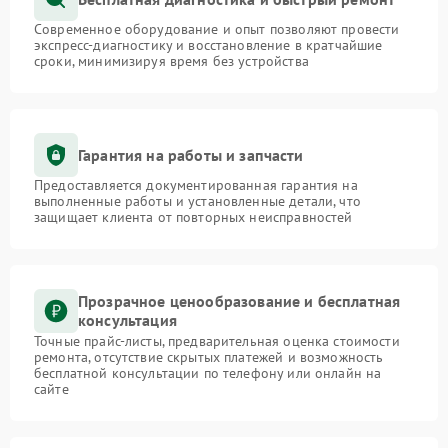
Современное оборудование и опыт позволяют провести
экспресс-диагностику и восстановление в кратчайшие
сроки, минимизируя время без устройства
Гарантия на работы и запчасти
Предоставляется документированная гарантия на
выполненные работы и установленные детали, что
защищает клиента от повторных неисправностей
Прозрачное ценообразование и бесплатная
консультация
Точные прайс-листы, предварительная оценка стоимости
ремонта, отсутствие скрытых платежей и возможность
бесплатной консультации по телефону или онлайн на
сайте