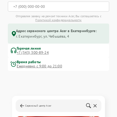
Отправляя заявку на ремонт техники Acer, Вы соглашаетесь с
Политикой конфиденциальности
Адрес сервисного центра Acer в Екатеринбурге:
г. Екатеринбург, ул. Чебышёва, 4
Горячая линия
+7 (343) 300-89-24
Время работы
Ежедневно с 9:00 до 21:00
Сервисный центр Acer