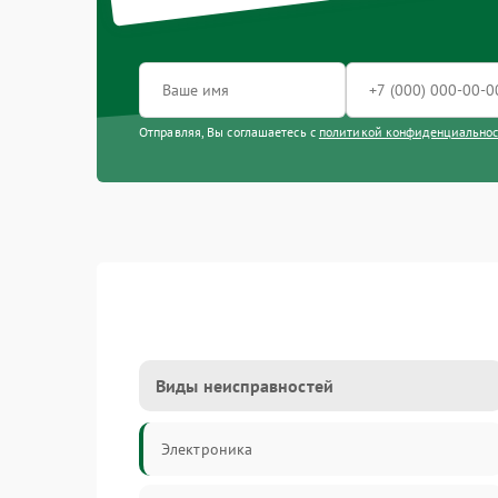
Отправляя, Вы соглашаетесь с
политикой конфиденциально
Виды неисправностей
Электроника