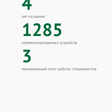
4
лет на рынке
1285
отремонтированных устройств
3
минимальный опыт работы специалистов