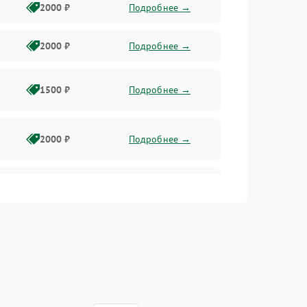
2000 ₽
Подробнее →
2000 ₽
Подробнее →
1500 ₽
Подробнее →
2000 ₽
Подробнее →
2500 ₽
Подробнее →
2000 ₽
Подробнее →
1000 ₽
Подробнее →