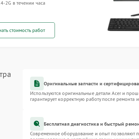
4-2G в течении часа
нать стоимость работ
тра
Оригинальные запчасти и сертифициров
Используются оригинальные детали Acer и про
гарантирует корректную работу после ремонта 
Бесплатная диагностика и быстрый ремо
Современное оборудование и опыт позволяют пр