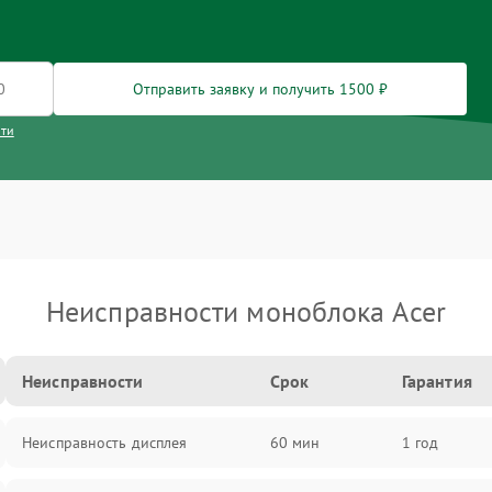
Отправить заявку и получить 1500 ₽
сти
Неисправности моноблока Acer
Неисправности
Срок
Гарантия
Неисправность дисплея
60 мин
1 год