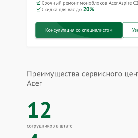
Срочный ремонт моноблоков Acer Aspire C2
20%
Скидка для вас до
Консультация со специалистом
Уз
Преимущества сервисного цен
Acer
12
сотрудников в штате