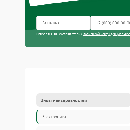
Отправляя, Вы соглашаетесь с
политикой конфиденциально
Виды неисправностей
Электроника