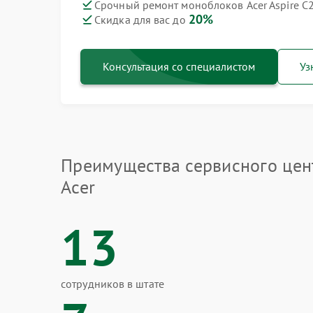
Срочный ремонт моноблоков Acer Aspire C2
20%
Скидка для вас до
Консультация со специалистом
Уз
Преимущества сервисного цен
Acer
13
сотрудников в штате