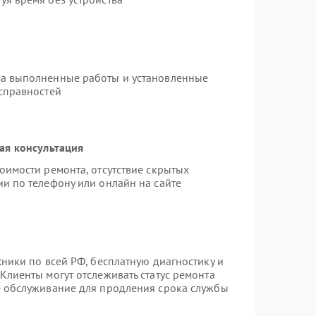
на выполненные работы и установленные
исправностей
ая консультация
оимости ремонта, отсутствие скрытых
и по телефону или онлайн на сайте
хники по всей РФ, бесплатную диагностику и
Клиенты могут отслеживать статус ремонта
е обслуживание для продления срока службы