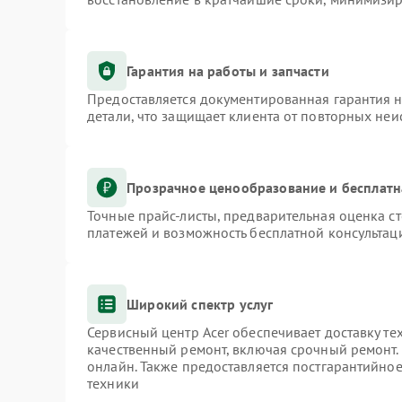
Гарантия на работы и запчасти
Предоставляется документированная гарантия 
детали, что защищает клиента от повторных не
Прозрачное ценообразование и бесплатн
Точные прайс-листы, предварительная оценка ст
платежей и возможность бесплатной консультаци
Широкий спектр услуг
Сервисный центр Acer обеспечивает доставку те
качественный ремонт, включая срочный ремонт. 
онлайн. Также предоставляется постгарантийно
техники