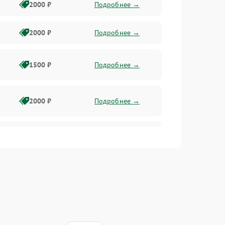
2000 ₽
Подробнее →
2000 ₽
Подробнее →
1500 ₽
Подробнее →
2000 ₽
Подробнее →
2500 ₽
Подробнее →
2000 ₽
Подробнее →
1000 ₽
Подробнее →