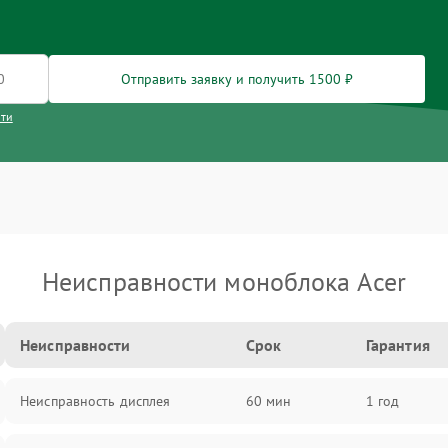
Отправить заявку и получить 1500 ₽
сти
Неисправности моноблока Acer
Неисправности
Срок
Гарантия
Неисправность дисплея
60 мин
1 год