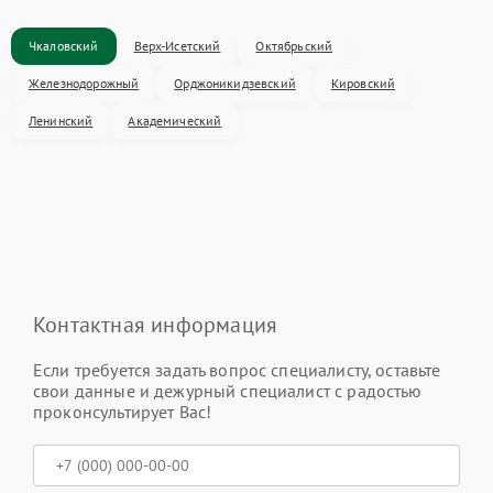
Чкаловский
Верх-Исетский
Октябрьский
Железнодорожный
Орджоникидзевский
Кировский
Ленинский
Академический
Контактная информация
Если требуется задать вопрос специалисту, оставьте
свои данные и дежурный специалист с радостью
проконсультирует Вас!