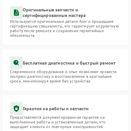
Оригинальные запчасти и
сертифицированные мастера
Используются оригинальные детали Acer и прошедшие
сертификацию специалисты, что гарантирует корректную
работу после ремонта и сохранение гарантийных
обязательств
Бесплатная диагностика и быстрый ремонт
Современное оборудование и опыт позволяют провести
экспресс-диагностику и восстановление в кратчайшие
сроки, минимизируя время без устройства
Гарантия на работы и запчасти
Предоставляется документированная гарантия на
выполненные работы и установленные детали, что
защищает клиента от повторных неисправностей