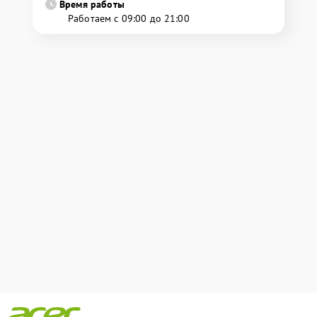
Время работы
Работаем с 09:00 до 21:00