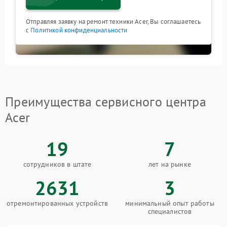
Отправляя заявку на ремонт техники Acer, Вы соглашаетесь
с
Политикой конфиденциальности
Преимущества сервисного центра
Acer
19
7
сотрудников в штате
лет на рынке
2631
3
отремонтированных устройств
минимальный опыт работы
специалистов