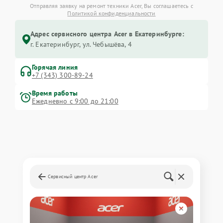
Отправляя заявку на ремонт техники Acer, Вы соглашаетесь с
Политикой конфиденциальности
Адрес сервисного центра Acer в Екатеринбурге:
г. Екатеринбург, ул. Чебышёва, 4
Горячая линия
+7 (343) 300-89-24
Время работы
Ежедневно с 9:00 до 21:00
Сервисный центр Acer