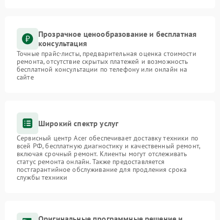
Прозрачное ценообразование и бесплатная
консультация
Точные прайс-листы, предварительная оценка стоимости
ремонта, отсутствие скрытых платежей и возможность
бесплатной консультации по телефону или онлайн на
сайте
Широкий спектр услуг
Сервисный центр Acer обеспечивает доставку техники по
всей РФ, бесплатную диагностику и качественный ремонт,
включая срочный ремонт. Клиенты могут отслеживать
статус ремонта онлайн. Также предоставляется
постгарантийное обслуживание для продления срока
службы техники
Оригинальные программные решение и