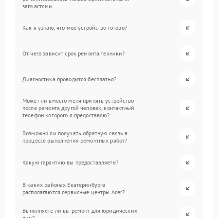
запчастями.
Как я узнаю, что мое устройство готово?
От чего зависит срок ремонта техники?
Диагностика проводится бесплатно?
Может ли вместо меня принять устройство
после ремонта другой человек, контактный
телефон которого я предоставлю?
Возможно ли получать обратную связь в
процессе выполнения ремонтных работ?
Какую гарантию вы предоставляете?
В каких районах Екатеринбурга
располагаются сервисные центры Acer?
Выполняете ли вы ремонт для юридических
лиц?