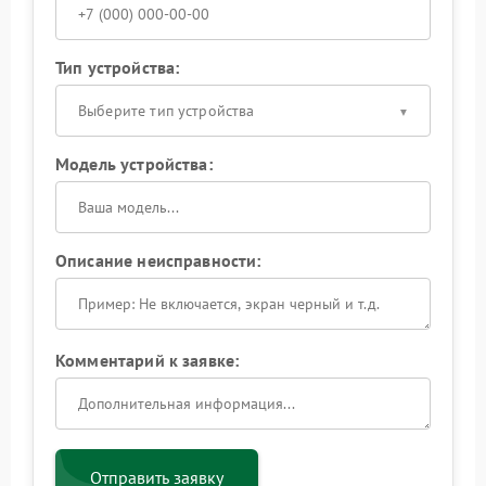
Тип устройства:
Выберите тип устройства
Модель устройства:
Описание неисправности:
Комментарий к заявке:
Отправить заявку