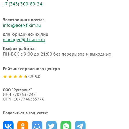
+7 (343) 300-89-24
Электронная почта:
info@acer-fixim.ru
для юридических лиц
manager@fix-acer.ru
График работы:
ПН-ВСК с 9:00 до 21:00 без перерывов и выходных
Рейтинг сервисного центра
4.9-5.0
ООО "Русервис"
ИНН 7702633247
ОГРН 1077746335776
Поделиться в соц. сетях: