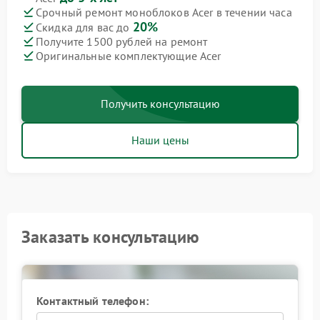
Срочный ремонт моноблоков Acer в течении часа
20%
Скидка для вас до
Получите 1500 рублей на ремонт
Оригинальные комплектующие Acer
Получить консультацию
Наши цены
Заказать консультацию
Контактный телефон: