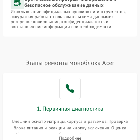
безопасное обслуживание данных
Использование официальных прошивок и инструментов,
аккуратная работа с пользовательскими данными:
резервное копирование, конфиденциальность и
восстановление информации при необходимости
Этапы ремонта моноблока Acer
1. Первичная диагностика
Внешний осмотр матрицы, корпуса и разъемов. Проверка
блока питания и реакции на кнопку включения. Оценка
изображения, звука и работы периферии для сужения круга
Подробнее