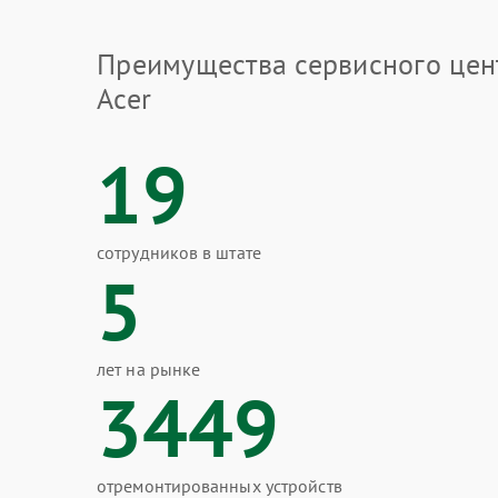
Преимущества сервисного цен
Acer
19
сотрудников в штате
5
лет на рынке
3449
отремонтированных устройств