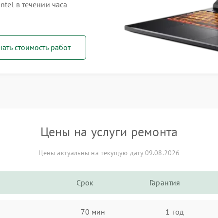
ntel в течении часа
нать стоимость работ
Цены на услуги ремонта
Цены актуальны на текущую дату 09.08.2026
Срок
Гарантия
70 мин
1 год