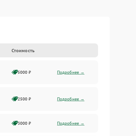
Стоимость
5000 ₽
Подробнее →
2500 ₽
Подробнее →
3000 ₽
Подробнее →