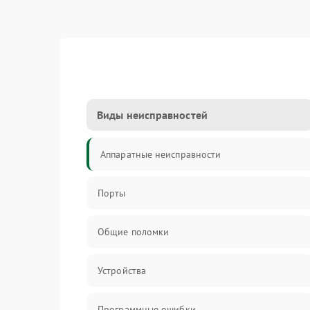
Виды неисправностей
Аппаратные неисправности
Порты
Общие поломки
Устройства
Программные ошибки