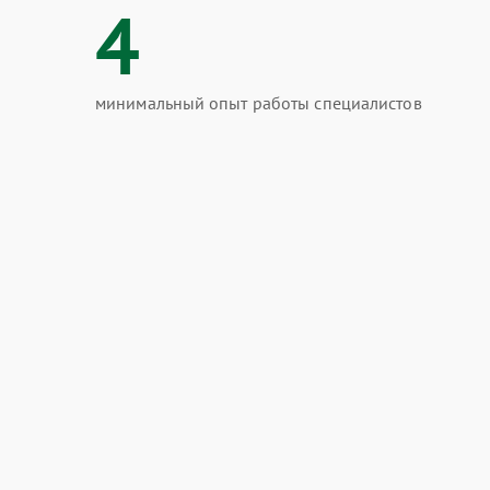
4
минимальный опыт работы специалистов