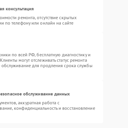
ая консультация
оимости ремонта, отсутствие скрытых
и по телефону или онлайн на сайте
хники по всей РФ, бесплатную диагностику и
Клиенты могут отслеживать статус ремонта
е обслуживание для продления срока службы
езопасное обслуживание данных
ментов, аккуратная работа с
вание, конфиденциальность и восстановление