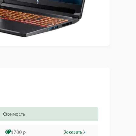
Стоимость
Заказать
1700 р