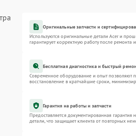
тра
Оригинальные запчасти и сертифициров
Используются оригинальные детали Acer и про
гарантирует корректную работу после ремонта 
Бесплатная диагностика и быстрый ремо
Современное оборудование и опыт позволяют пр
восстановление в кратчайшие сроки, минимизир
Гарантия на работы и запчасти
Предоставляется документированная гарантия 
детали, что защищает клиента от повторных не