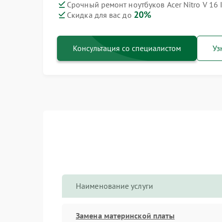
Срочный ремонт ноутбуков Acer Nitro V 16 I
20%
Скидка для вас до
Консультация со специалистом
Уз
Наименование услуги
Замена материнской платы