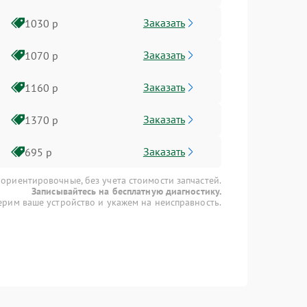
Заказать
1030 р
Заказать
1070 р
Заказать
1160 р
Заказать
1370 р
Заказать
695 р
 ориентировочные, без учета стоимости запчастей.
Записывайтесь на бесплатную диагностику.
рим ваше устройство и укажем на неисправность.