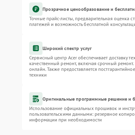
Прозрачное ценообразование и бесплатн
Точные прайс-листы, предварительная оценка ст
платежей и возможность бесплатной консультаци
Широкий спектр услуг
Сервисный центр Acer обеспечивает доставку те
качественный ремонт, включая срочный ремонт. 
онлайн. Также предоставляется постгарантийно
техники
Оригинальные программные решение и б
Использование официальных прошивок и инстру
пользовательскими данными: резервное копиро
информации при необходимости