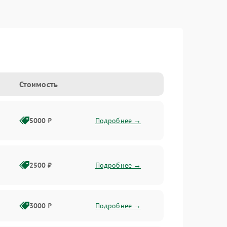
Стоимость
5000 ₽
Подробнее →
2500 ₽
Подробнее →
3000 ₽
Подробнее →