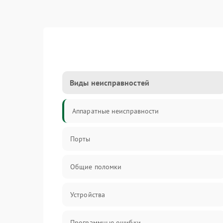
Виды неисправностей
Аппаратные неисправности
Порты
Общие поломки
Устройства
Программные ошибки