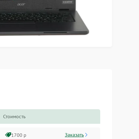
Стоимость
Заказать
1700 р