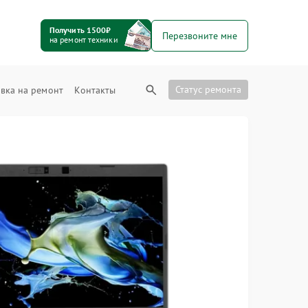
Получить 1500₽
Перезвоните мне
на ремонт техники
Статус ремонта
вка на ремонт
Контакты