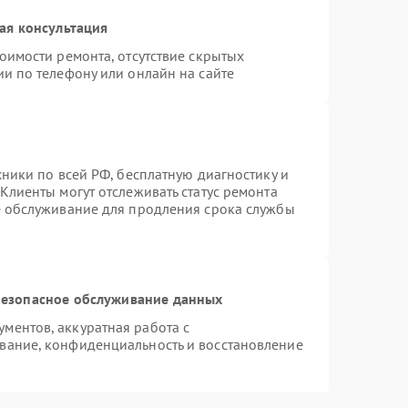
ая консультация
оимости ремонта, отсутствие скрытых
и по телефону или онлайн на сайте
хники по всей РФ, бесплатную диагностику и
Клиенты могут отслеживать статус ремонта
е обслуживание для продления срока службы
езопасное обслуживание данных
ментов, аккуратная работа с
вание, конфиденциальность и восстановление