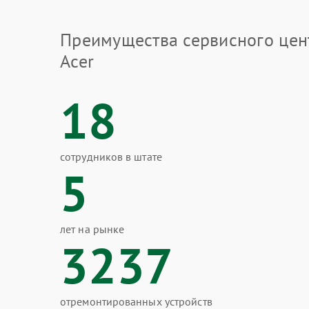
Преимущества сервисного цен
Acer
18
сотрудников в штате
5
лет на рынке
3237
отремонтированных устройств