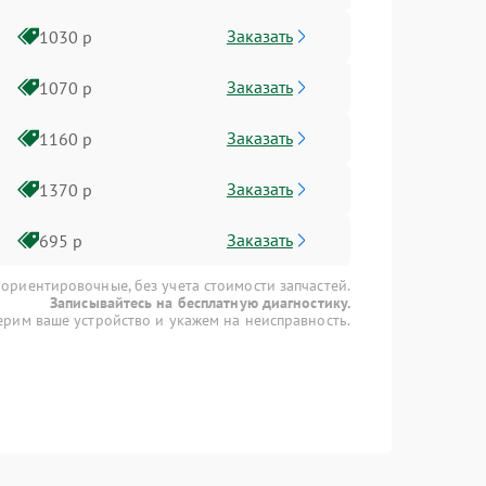
Заказать
1030 р
Заказать
1070 р
Заказать
1160 р
Заказать
1370 р
Заказать
695 р
 ориентировочные, без учета стоимости запчастей.
Записывайтесь на бесплатную диагностику.
рим ваше устройство и укажем на неисправность.