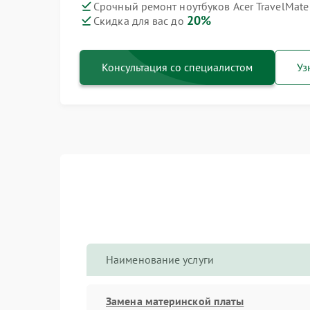
Срочный ремонт ноутбуков Acer TravelMate 
20%
Скидка для вас до
Консультация со специалистом
Уз
Наименование услуги
Замена материнской платы