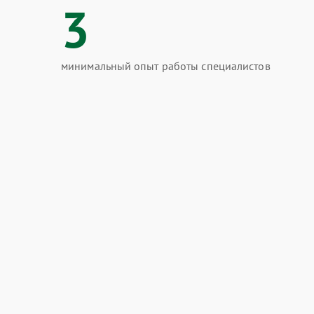
3
минимальный опыт работы специалистов