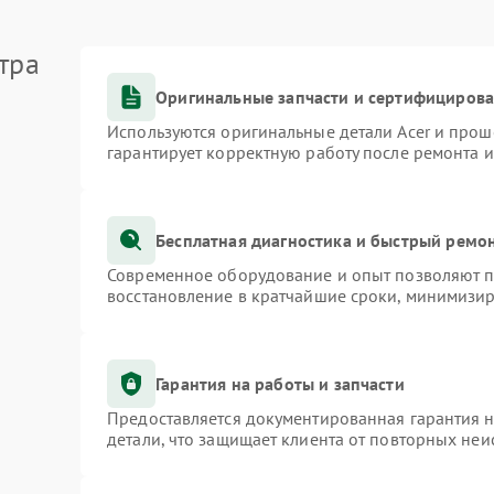
тра
Оригинальные запчасти и сертифициров
Используются оригинальные детали Acer и про
гарантирует корректную работу после ремонта 
Бесплатная диагностика и быстрый ремо
Современное оборудование и опыт позволяют пр
восстановление в кратчайшие сроки, минимизир
Гарантия на работы и запчасти
Предоставляется документированная гарантия 
детали, что защищает клиента от повторных не