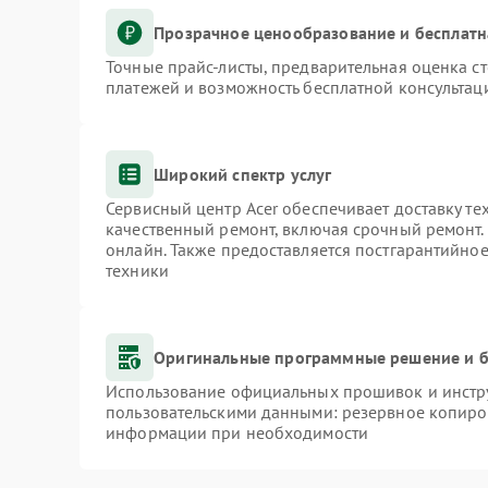
Прозрачное ценообразование и бесплатн
Точные прайс-листы, предварительная оценка ст
платежей и возможность бесплатной консультаци
Широкий спектр услуг
Сервисный центр Acer обеспечивает доставку те
качественный ремонт, включая срочный ремонт. 
онлайн. Также предоставляется постгарантийно
техники
Оригинальные программные решение и б
Использование официальных прошивок и инстру
пользовательскими данными: резервное копиро
информации при необходимости