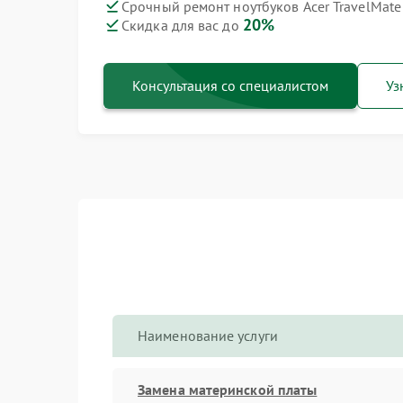
Срочный ремонт ноутбуков Acer TravelMate P
20%
Скидка для вас до
Консультация со специалистом
Уз
Наименование услуги
Замена материнской платы