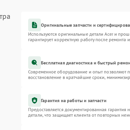
тра
Оригинальные запчасти и сертифициров
Используются оригинальные детали Acer и про
гарантирует корректную работу после ремонта 
Бесплатная диагностика и быстрый ремо
Современное оборудование и опыт позволяют пр
восстановление в кратчайшие сроки, минимизир
Гарантия на работы и запчасти
Предоставляется документированная гарантия 
детали, что защищает клиента от повторных не