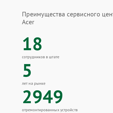
Преимущества сервисного цен
Acer
18
сотрудников в штате
5
лет на рынке
2949
отремонтированных устройств