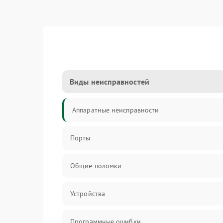
Виды неисправностей
Аппаратные неисправности
Порты
Общие поломки
Устройства
Программные ошибки