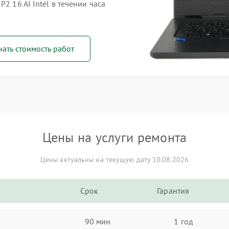
2 16 AI Intel в течении часа
нать стоимость работ
Цены на услуги ремонта
Цены актуальны на текущую дату 10.08.2026
Срок
Гарантия
90 мин
1 год