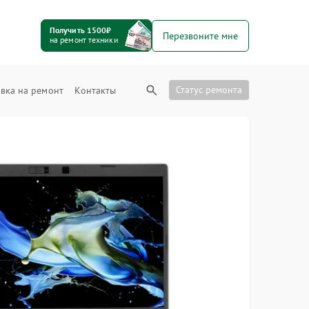
Получить 1500₽
Перезвоните мне
на ремонт техники
Статус ремонта
вка на ремонт
Контакты