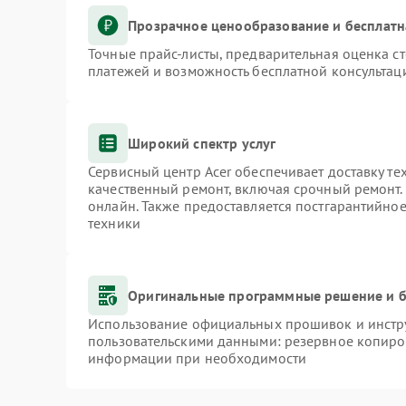
Прозрачное ценообразование и бесплатн
Точные прайс-листы, предварительная оценка ст
платежей и возможность бесплатной консультаци
Широкий спектр услуг
Сервисный центр Acer обеспечивает доставку те
качественный ремонт, включая срочный ремонт. 
онлайн. Также предоставляется постгарантийно
техники
Оригинальные программные решение и б
Использование официальных прошивок и инстру
пользовательскими данными: резервное копиро
информации при необходимости