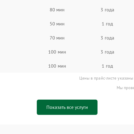
80 мин
3 года
50 мин
1 год
70 мин
3 года
100 мин
3 года
100 мин
1 год
Цены в прайс-листе указаны
Мы прове
Показать все услуги