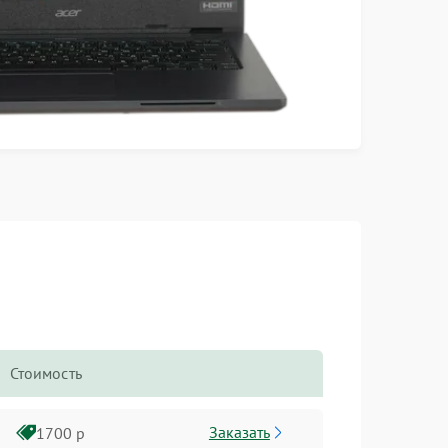
Стоимость
Заказать
1700 р