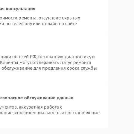
ая консультация
оимости ремонта, отсутствие скрытых
и по телефону или онлайн на сайте
хники по всей РФ, бесплатную диагностику и
Клиенты могут отслеживать статус ремонта
е обслуживание для продления срока службы
езопасное обслуживание данных
ментов, аккуратная работа с
вание, конфиденциальность и восстановление