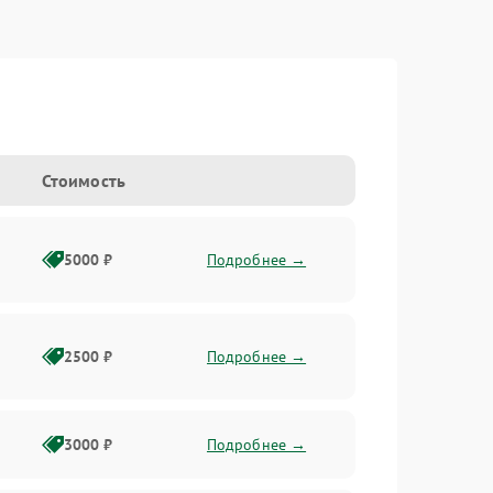
Стоимость
5000 ₽
Подробнее →
2500 ₽
Подробнее →
3000 ₽
Подробнее →