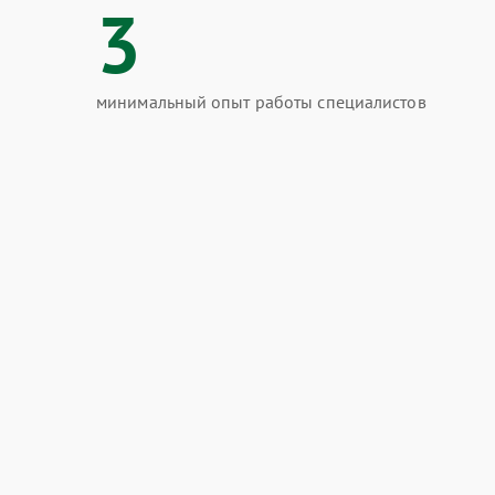
3
минимальный опыт работы специалистов