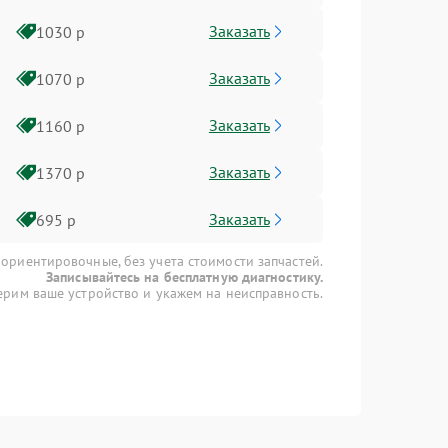
Заказать
1030 р
Заказать
1070 р
Заказать
1160 р
Заказать
1370 р
Заказать
695 р
 ориентировочные, без учета стоимости запчастей.
Записывайтесь на бесплатную диагностику.
рим ваше устройство и укажем на неисправность.