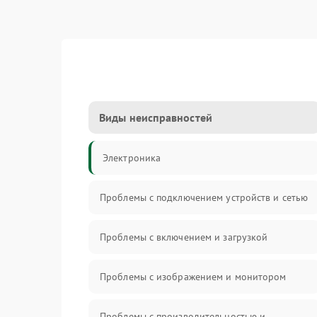
Виды неисправностей
Электроника
Проблемы с подключением устройств и сетью
Проблемы с включением и загрузкой
Проблемы с изображением и монитором
Проблемы с производительностью и