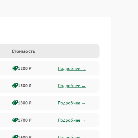
Стоимость
1200 ₽
Подробнее →
1500 ₽
Подробнее →
1800 ₽
Подробнее →
1700 ₽
Подробнее →
1600 ₽
Подробнее →