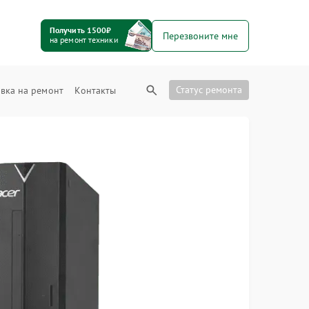
Получить 1500₽
Перезвоните мне
на ремонт техники
Статус ремонта
вка на ремонт
Контакты