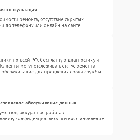
ая консультация
оимости ремонта, отсутствие скрытых
и по телефону или онлайн на сайте
хники по всей РФ, бесплатную диагностику и
Клиенты могут отслеживать статус ремонта
е обслуживание для продления срока службы
езопасное обслуживание данных
ментов, аккуратная работа с
вание, конфиденциальность и восстановление