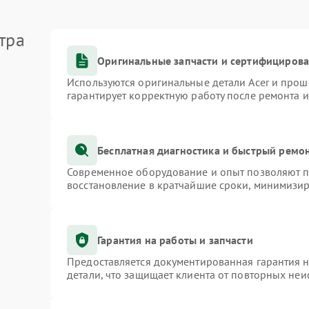
тра
Оригинальные запчасти и сертифициров
Используются оригинальные детали Acer и про
гарантирует корректную работу после ремонта 
Бесплатная диагностика и быстрый ремо
Современное оборудование и опыт позволяют пр
восстановление в кратчайшие сроки, минимизир
Гарантия на работы и запчасти
Предоставляется документированная гарантия 
детали, что защищает клиента от повторных не