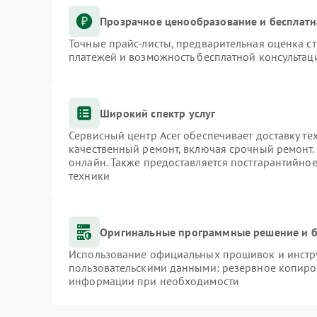
Прозрачное ценообразование и бесплатн
Точные прайс-листы, предварительная оценка ст
платежей и возможность бесплатной консультаци
Широкий спектр услуг
Сервисный центр Acer обеспечивает доставку те
качественный ремонт, включая срочный ремонт. 
онлайн. Также предоставляется постгарантийно
техники
Оригинальные программные решение и б
Использование официальных прошивок и инстру
пользовательскими данными: резервное копиро
информации при необходимости