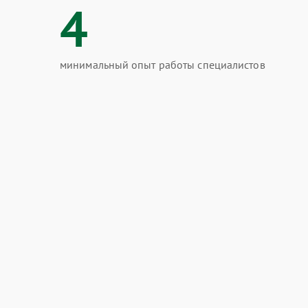
4
минимальный опыт работы специалистов