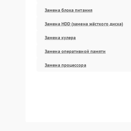
Замена блока питания
Замена HDD (замена жёсткого диска)
Замена кулера
Замена оперативной памяти
Замена процессора