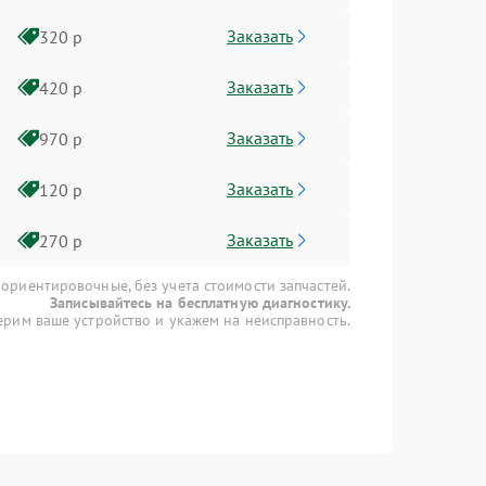
Заказать
320 р
Заказать
420 р
Заказать
970 р
Заказать
120 р
Заказать
270 р
 ориентировочные, без учета стоимости запчастей.
Записывайтесь на бесплатную диагностику.
рим ваше устройство и укажем на неисправность.