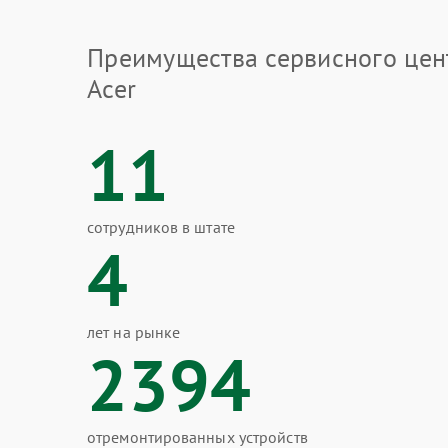
Преимущества сервисного цен
Acer
11
сотрудников в штате
4
лет на рынке
2394
отремонтированных устройств