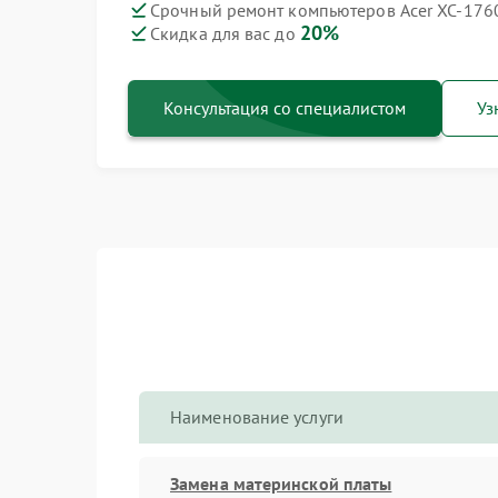
Срочный ремонт компьютеров Acer XC-1760
20%
Скидка для вас до
Консультация со специалистом
Уз
Наименование услуги
Замена материнской платы