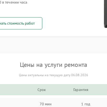
 в течении часа
нать стоимость работ
Цены на услуги ремонта
Цены актуальны на текущую дату 06.08.2026
Срок
Гарантия
70 мин
1 год