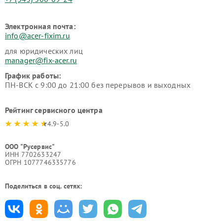
Электронная почта:
info@acer-fixim.ru
для юридических лиц
manager@fix-acer.ru
График работы:
ПН-ВСК с 9:00 до 21:00 без перерывов и выходных
Рейтинг сервисного центра
4.9-5.0
ООО "Русервис"
ИНН 7702633247
ОГРН 1077746335776
Поделиться в соц. сетях: