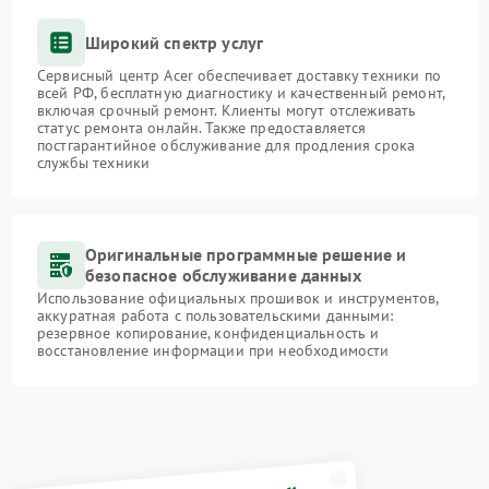
Широкий спектр услуг
Сервисный центр Acer обеспечивает доставку техники по
всей РФ, бесплатную диагностику и качественный ремонт,
включая срочный ремонт. Клиенты могут отслеживать
статус ремонта онлайн. Также предоставляется
постгарантийное обслуживание для продления срока
службы техники
Оригинальные программные решение и
безопасное обслуживание данных
Использование официальных прошивок и инструментов,
аккуратная работа с пользовательскими данными:
резервное копирование, конфиденциальность и
восстановление информации при необходимости