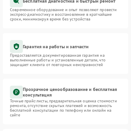
Бесплатная диагностика и быстрый ремонт
Современное оборудование и опыт позволяют провести
экспресс-диагностику и восстановление в кратчайшие
сроки, минимизируя время без устройства
Гарантия на работы и запчасти
Предоставляется документированная гарантия на
выполненные работы и установленные детали, что
защищает клиента от повторных неисправностей
Прозрачное ценообразование и бесплатная
консультация
Точные прайс-листы, предварительная оценка стоимости
ремонта, отсутствие скрытых платежей и возможность
бесплатной консультации по телефону или онлайн на
сайте