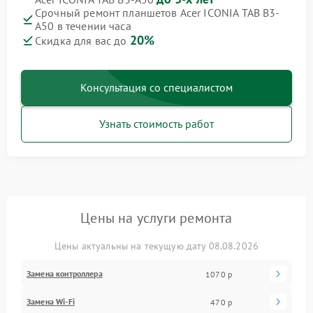
Срочный ремонт планшетов Acer ICONIA TAB B3-
A50 в течении часа
20%
Скидка для вас до
Консультация со специалистом
Узнать стоимость работ
Цены на услуги ремонта
Цены актуальны на текущую дату 08.08.2026
Замена контроллера
1070 р
Замена Wi-Fi
470 р