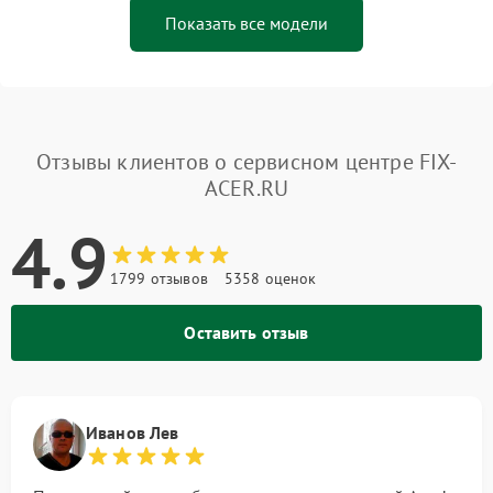
Показать все модели
Отзывы клиентов о сервисном центре FIX-
ACER.RU
4.9
1799 отзывов
5358 оценок
Оставить отзыв
Иванов Лев