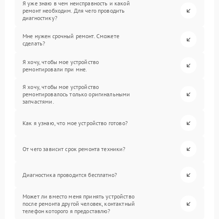
Я уже знаю в чем неисправность и какой
ремонт необходим. Для чего проводить
диагностику?
Мне нужен срочный ремонт. Сможете
сделать?
Я хочу, чтобы мое устройство
ремонтировали при мне.
Я хочу, чтобы мое устройство
ремонтировалось только оригинальными
запчастями.
Как я узнаю, что мое устройство готово?
От чего зависит срок ремонта техники?
Диагностика проводится бесплатно?
Может ли вместо меня принять устройство
после ремонта другой человек, контактный
телефон которого я предоставлю?