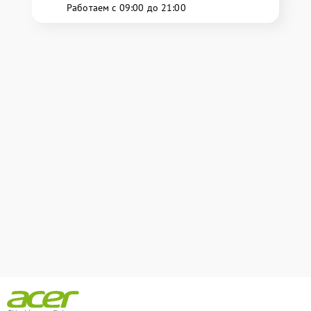
Работаем с 09:00 до 21:00