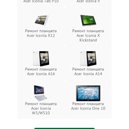
Acer Iconia Tab P10
Acer Iconia V
Ремонт планшета
Ремонт планшета
Acer Iconia X12
Acer Iconia X
Kickstand
Ремонт планшета
Ремонт планшета
Acer Iconia A16
Acer Iconia A14
Ремонт планшета
Ремонт планшета
Acer Iconia
Acer Iconia One 10
W5/W510