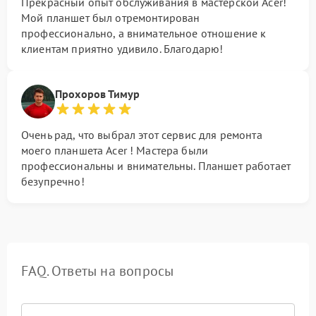
Прекрасный опыт обслуживания в мастерской Acer!
Мой планшет был отремонтирован
профессионально, а внимательное отношение к
клиентам приятно удивило. Благодарю!
Прохоров Тимур
Очень рад, что выбрал этот сервис для ремонта
моего планшета Acer ! Мастера были
профессиональны и внимательны. Планшет работает
безупречно!
FAQ. Ответы на вопросы