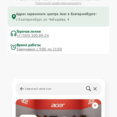
Политикой конфиденциальности
Адрес сервисного центра Acer в Екатеринбурге:
г. Екатеринбург, ул. Чебышёва, 4
Горячая линия
+7 (343) 300-89-24
Время работы
Ежедневно с 9:00 до 21:00
Сервисный центр Acer