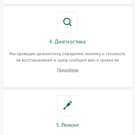
4. Диагностика
Мы проведем диагностику, определим поломку и стоимость
ее восстановления и сразу сообщим вам о сроках ее
ремонта.
Подробнее
5. Ремонт