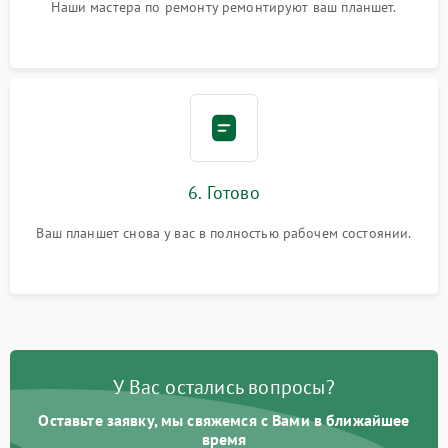
Наши мастера по ремонту ремонтируют ваш планшет.
6. Готово
Ваш планшет снова у вас в полностью рабочем состоянии.
У Вас остались вопросы?
Оставьте заявку, мы свяжемся с Вами в ближайшее
время