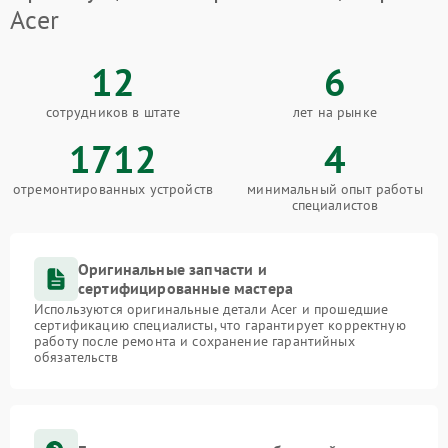
Acer
12
6
сотрудников в штате
лет на рынке
1712
4
отремонтированных устройств
минимальный опыт работы
специалистов
Оригинальные запчасти и
сертифицированные мастера
Используются оригинальные детали Acer и прошедшие
сертификацию специалисты, что гарантирует корректную
работу после ремонта и сохранение гарантийных
обязательств