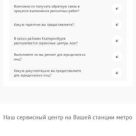
Возможно ли получать обратную связь в
процессе выполнения ремонтных работ?
Какую гарантию вы предоставляете?
В каких районах Екатеринбурга
располагаются сервисные центры Acer?
Выполняете ли вы ремонт для юридических
лиц?
Какую документацию вы предоставляете
для юридических лиц?
Наш сервисный центр на Вашей станции метро