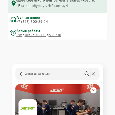
Адрес сервисного центра Acer в Екатеринбурге:
г. Екатеринбург, ул. Чебышёва, 4
Горячая линия
+7 (343) 300-89-24
Время работы
Ежедневно с 9:00 до 21:00
Сервисный центр Acer