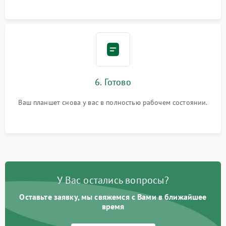
6. Готово
Ваш планшет снова у вас в полностью рабочем состоянии.
У Вас остались вопросы?
Оставьте заявку, мы свяжемся с Вами в ближайшее
время