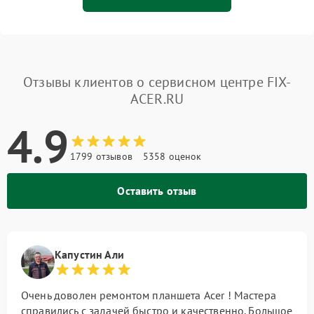
Отзывы клиентов о сервисном центре FIX-
ACER.RU
4.9
1799 отзывов
5358 оценок
Оставить отзыв
Капустин Али
Очень доволен ремонтом планшета Acer ! Мастера
справились с задачей быстро и качественно. Большое