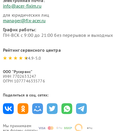
Электронная почта:
info@acer-fixim.ru
для юридических лиц
manager@fix-acer.ru
График работы:
ПН-ВСК с 9:00 до 21:00 без перерывов и выходных
Рейтинг сервисного центра
4.9-5.0
ООО "Русервис"
ИНН 7702633247
ОГРН 1077746335776
Поделиться в соц. сетях:
Мы принимаем
все формы оплаты