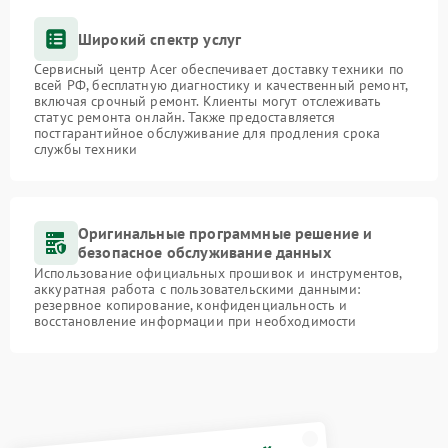
Широкий спектр услуг
Сервисный центр Acer обеспечивает доставку техники по
всей РФ, бесплатную диагностику и качественный ремонт,
включая срочный ремонт. Клиенты могут отслеживать
статус ремонта онлайн. Также предоставляется
постгарантийное обслуживание для продления срока
службы техники
Оригинальные программные решение и
безопасное обслуживание данных
Использование официальных прошивок и инструментов,
аккуратная работа с пользовательскими данными:
резервное копирование, конфиденциальность и
восстановление информации при необходимости