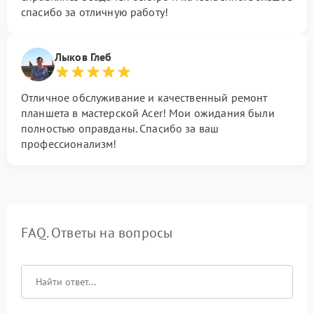
спасибо за отличную работу!
Лыков Глеб
Отличное обслуживание и качественный ремонт
планшета в мастерской Acer! Мои ожидания были
полностью оправданы. Спасибо за ваш
профессионализм!
FAQ. Ответы на вопросы