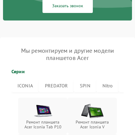
Заказать звонок
Мы ремонтируем и другие модели
планшетов Acer
Серии
ICONIA
PREDATOR
SPIN
Nitro
Icon
Ремонт планшета
Ремонт планшета
Acer Iconia Tab P10
Acer Iconia V