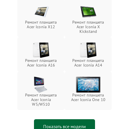
Ремонт планшета
Ремонт планшета
Acer Iconia X12
Acer Iconia X
Kickstand
Ремонт планшета
Ремонт планшета
Acer Iconia A16
Acer Iconia A14
Ремонт планшета
Ремонт планшета
Acer Iconia
Acer Iconia One 10
W5/W510
Показать все модели