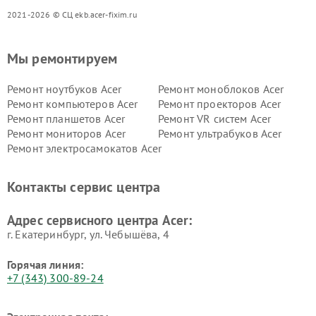
2021-2026 © СЦ ekb.acer-fixim.ru
Мы ремонтируем
Ремонт ноутбуков Acer
Ремонт моноблоков Acer
Ремонт компьютеров Acer
Ремонт проекторов Acer
Ремонт планшетов Acer
Ремонт VR систем Acer
Ремонт мониторов Acer
Ремонт ультрабуков Acer
Ремонт электросамокатов Acer
Контакты сервис центра
Адрес сервисного центра Acer:
г. Екатеринбург, ул. Чебышёва, 4
Горячая линия:
+7 (343) 300-89-24