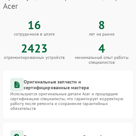
Acer
16
8
сотрудников в штате
лет на рынке
2423
4
отремонтированных устройств
минимальный опыт работы
специалистов
Оригинальные запчасти и
сертифицированные мастера
Используются оригинальные детали Acer и прошедшие
сертификацию специалисты, что гарантирует корректную
работу после ремонта и сохранение гарантийных
обязательств