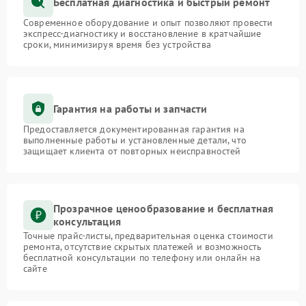
Бесплатная диагностика и быстрый ремонт
Современное оборудование и опыт позволяют провести
экспресс-диагностику и восстановление в кратчайшие
сроки, минимизируя время без устройства
Гарантия на работы и запчасти
Предоставляется документированная гарантия на
выполненные работы и установленные детали, что
защищает клиента от повторных неисправностей
Прозрачное ценообразование и бесплатная
консультация
Точные прайс-листы, предварительная оценка стоимости
ремонта, отсутствие скрытых платежей и возможность
бесплатной консультации по телефону или онлайн на
сайте