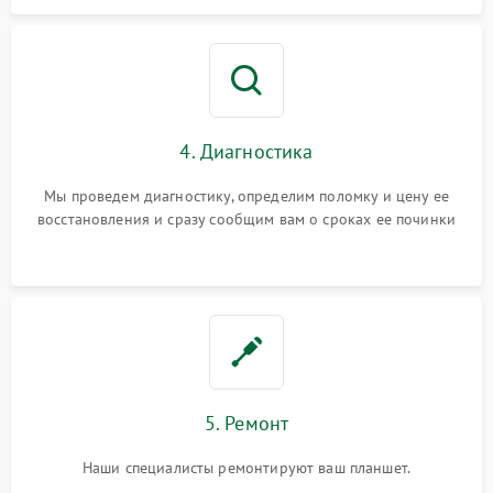
4. Диагностика
Мы проведем диагностику, определим поломку и цену ее
восстановления и сразу сообщим вам о сроках ее починки
5. Ремонт
Наши специалисты ремонтируют ваш планшет.