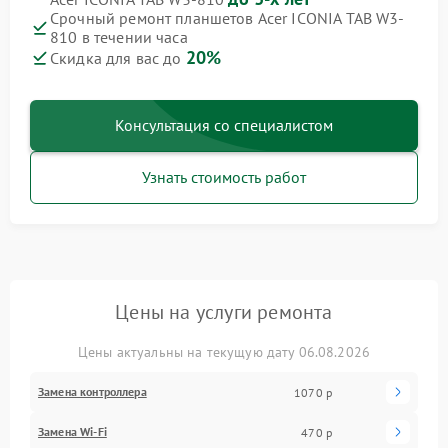
Срочный ремонт планшетов Acer ICONIA TAB W3-
810 в течении часа
20%
Скидка для вас до
Консультация со специалистом
Узнать стоимость работ
Цены на услуги ремонта
Цены актуальны на текущую дату 06.08.2026
Замена контроллера
1070 р
Замена Wi-Fi
470 р