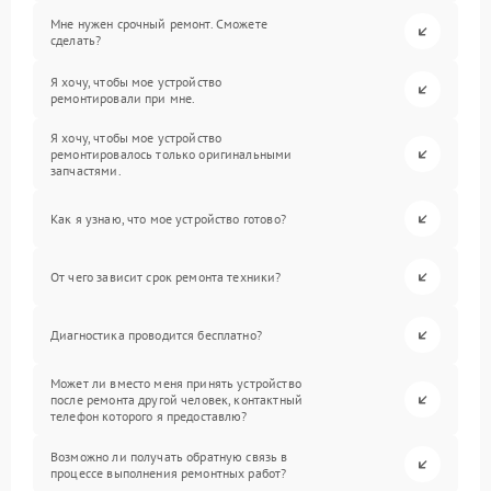
Мне нужен срочный ремонт. Сможете
сделать?
Я хочу, чтобы мое устройство
ремонтировали при мне.
Я хочу, чтобы мое устройство
ремонтировалось только оригинальными
запчастями.
Как я узнаю, что мое устройство готово?
От чего зависит срок ремонта техники?
Диагностика проводится бесплатно?
Может ли вместо меня принять устройство
после ремонта другой человек, контактный
телефон которого я предоставлю?
Возможно ли получать обратную связь в
процессе выполнения ремонтных работ?