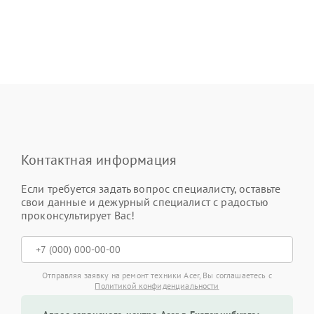
Контактная информация
Если требуется задать вопрос специалисту, оставьте
свои данные и дежурный специалист с радостью
проконсультирует Вас!
Отправляя заявку на ремонт техники Acer, Вы соглашаетесь с
Политикой конфиденциальности