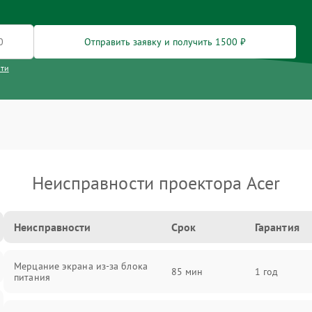
Отправить заявку и получить 1500 ₽
сти
Неисправности проектора Acer
Неисправности
Срок
Гарантия
Мерцание экрана из-за блока
85 мин
1 год
питания