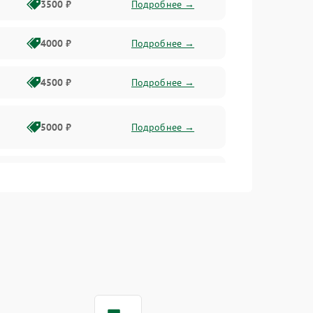
3500 ₽
Подробнее →
4000 ₽
Подробнее →
4500 ₽
Подробнее →
5000 ₽
Подробнее →
4500 ₽
Подробнее →
4000 ₽
Подробнее →
4500 ₽
Подробнее →