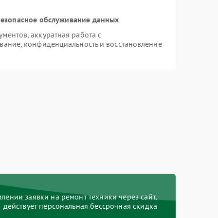
езопасное обслуживание данных
ментов, аккуратная работа с
вание, конфиденциальность и восстановление
ении заявки на ремонт техники через сайт,
действует персональная бессрочная скидка