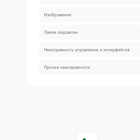
Изображение
Лампа подсветки
Неисправность управления и интерфейсов
Прочие неисправности
Режим работы
Неисправность звука