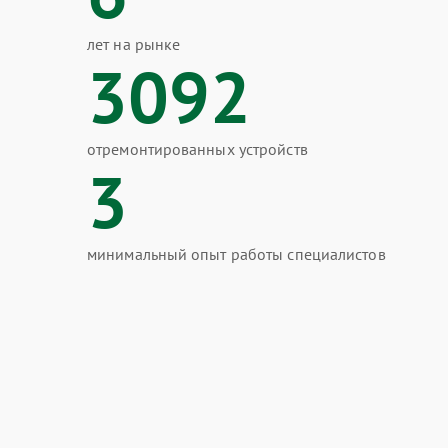
лет на рынке
3092
отремонтированных устройств
3
минимальный опыт работы специалистов