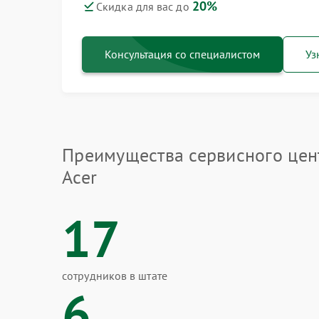
20%
Скидка для вас до
Консультация со специалистом
Уз
Преимущества сервисного цен
Acer
17
сотрудников в штате
6