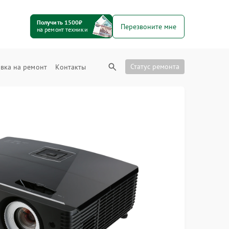
Получить 1500₽
Перезвоните мне
на ремонт техники
Статус ремонта
вка на ремонт
Контакты