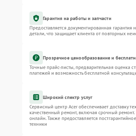
Гарантия на работы и запчасти
Предоставляется документированная гарантия 
детали, что защищает клиента от повторных не
Прозрачное ценообразование и бесплатн
Точные прайс-листы, предварительная оценка ст
платежей и возможность бесплатной консультаци
Широкий спектр услуг
Сервисный центр Acer обеспечивает доставку те
качественный ремонт, включая срочный ремонт. 
онлайн. Также предоставляется постгарантийно
техники