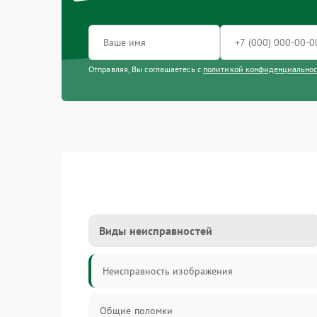
Отправляя, Вы соглашаетесь с
политикой конфиденциально
Виды неисправностей
Неисправность изображения
Общие поломки