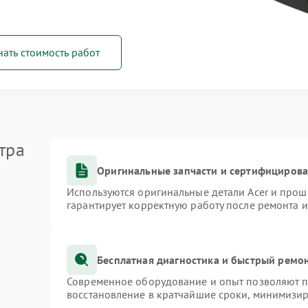
нать стоимость работ
тра
Оригинальные запчасти и сертифициров
Используются оригинальные детали Acer и про
гарантирует корректную работу после ремонта 
Бесплатная диагностика и быстрый ремо
Современное оборудование и опыт позволяют пр
восстановление в кратчайшие сроки, минимизир