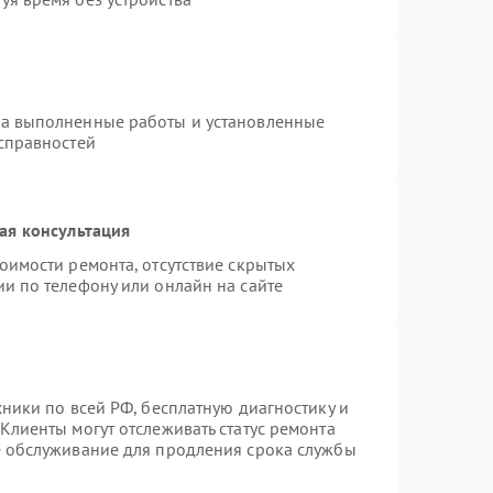
на выполненные работы и установленные
исправностей
ая консультация
оимости ремонта, отсутствие скрытых
и по телефону или онлайн на сайте
хники по всей РФ, бесплатную диагностику и
Клиенты могут отслеживать статус ремонта
е обслуживание для продления срока службы