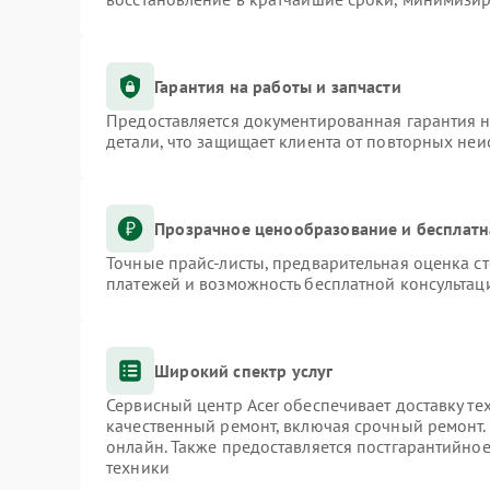
Гарантия на работы и запчасти
Предоставляется документированная гарантия 
детали, что защищает клиента от повторных не
Прозрачное ценообразование и бесплатн
Точные прайс-листы, предварительная оценка ст
платежей и возможность бесплатной консультаци
Широкий спектр услуг
Сервисный центр Acer обеспечивает доставку те
качественный ремонт, включая срочный ремонт. 
онлайн. Также предоставляется постгарантийно
техники