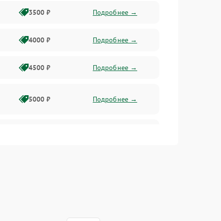
3500 ₽
Подробнее →
4000 ₽
Подробнее →
4500 ₽
Подробнее →
5000 ₽
Подробнее →
4500 ₽
Подробнее →
4000 ₽
Подробнее →
4500 ₽
Подробнее →