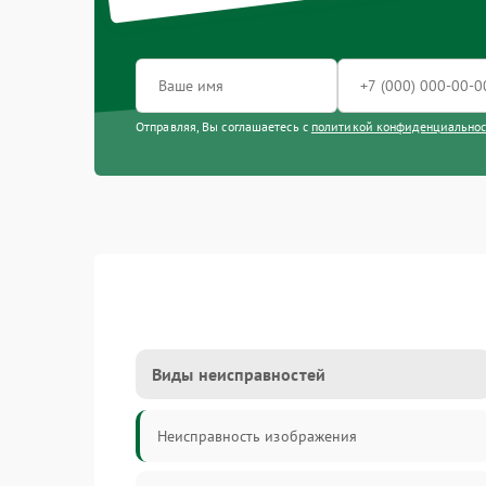
Отправляя, Вы соглашаетесь с
политикой конфиденциально
Виды неисправностей
Неисправность изображения