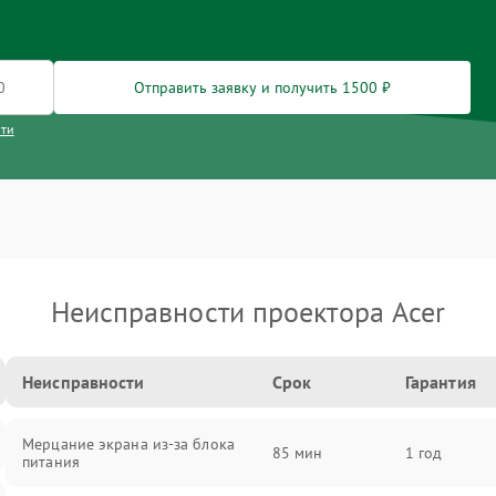
Отправить заявку и получить 1500 ₽
сти
Неисправности проектора Acer
Неисправности
Срок
Гарантия
Мерцание экрана из-за блока
85 мин
1 год
питания