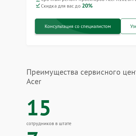
20%
Скидка для вас до
Консультация со специалистом
Уз
Преимущества сервисного цен
Acer
15
сотрудников в штате