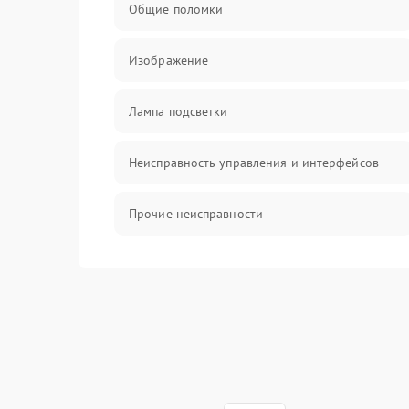
Общие поломки
Изображение
Лампа подсветки
Неисправность управления и интерфейсов
Прочие неисправности
Режим работы
Неисправность звука